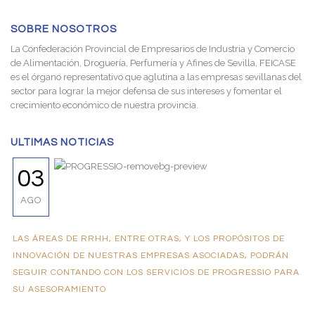
SOBRE NOSOTROS
La Confederación Provincial de Empresarios de Industria y Comercio
de Alimentación, Droguería, Perfumería y Afines de Sevilla, FEICASE
es el órgano representativo que aglutina a las empresas sevillanas del
sector para lograr la mejor defensa de sus intereses y fomentar el
crecimiento económico de nuestra provincia.
ULTIMAS NOTICIAS
03
AGO
LAS ÁREAS DE RRHH, ENTRE OTRAS, Y LOS PROPÓSITOS DE
INNOVACIÓN DE NUESTRAS EMPRESAS ASOCIADAS, PODRÁN
SEGUIR CONTANDO CON LOS SERVICIOS DE PROGRESSIO PARA
SU ASESORAMIENTO