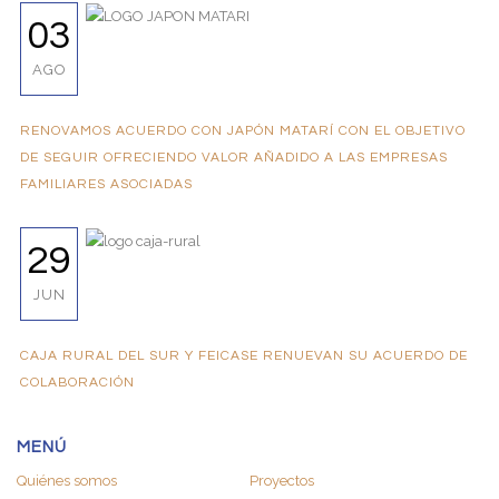
03
AGO
RENOVAMOS ACUERDO CON JAPÓN MATARÍ CON EL OBJETIVO
DE SEGUIR OFRECIENDO VALOR AÑADIDO A LAS EMPRESAS
FAMILIARES ASOCIADAS
29
JUN
CAJA RURAL DEL SUR Y FEICASE RENUEVAN SU ACUERDO DE
COLABORACIÓN
MENÚ
Quiénes somos
Proyectos