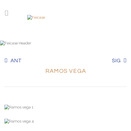
ANT
SIG
RAMOS VEGA