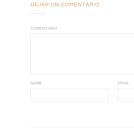
DEJAR UN COMENTARIO
COMENTARIO
*
NAME *
EMAIL *