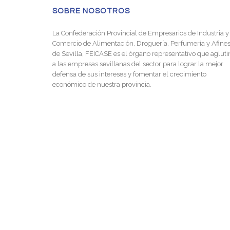
SOBRE NOSOTROS
La Confederación Provincial de Empresarios de Industria y
Comercio de Alimentación, Droguería, Perfumería y Afine
de Sevilla, FEICASE es el órgano representativo que agluti
a las empresas sevillanas del sector para lograr la mejor
defensa de sus intereses y fomentar el crecimiento
económico de nuestra provincia.