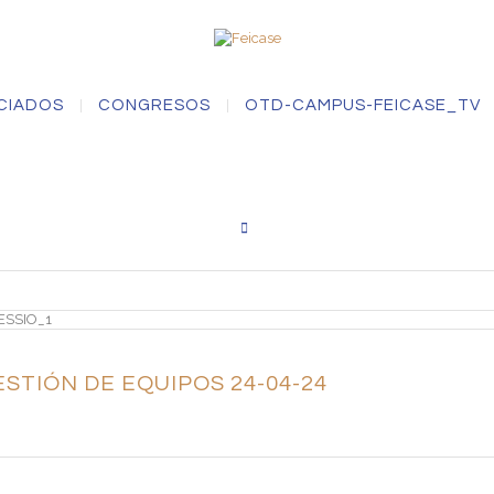
CIADOS
CONGRESOS
OTD-CAMPUS-FEICASE_TV
Buscar
STIÓN DE EQUIPOS 24-04-24