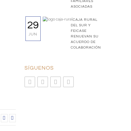
FAMILIARES
ASOCIADAS
CAJA RURAL
29
DEL SUR Y
FEICASE
JUN
RENUEVAN SU
ACUERDO DE
COLABORACIÓN
SÍGUENOS